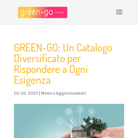
GREEN-GO: Un Catalogo
Diversificato per
Rispondere a Ogni
Esigenza
Dic 20, 2023
|
News e Aggiornamenti