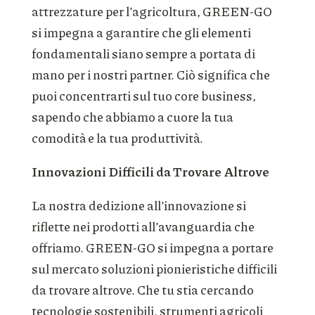
attrezzature per l’agricoltura, GREEN-GO
si impegna a garantire che gli elementi
fondamentali siano sempre a portata di
mano per i nostri partner. Ciò significa che
puoi concentrarti sul tuo core business,
sapendo che abbiamo a cuore la tua
comodità e la tua produttività.
Innovazioni Difficili da Trovare Altrove
La nostra dedizione all’innovazione si
riflette nei prodotti all’avanguardia che
offriamo. GREEN-GO si impegna a portare
sul mercato soluzioni pionieristiche difficili
da trovare altrove. Che tu stia cercando
tecnologie sostenibili, strumenti agricoli