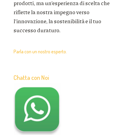
prodotti, ma un’esperienza di scelta che
riflette la nostra impegno verso
l’innovazione, la sostenibilità e il tuo
successo duraturo.
Parla con un nostro esperto.
Chatta con Noi