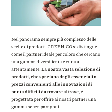
Nel panorama sempre più complesso delle
scelte di prodotti, GREEN-GO si distingue
come il partner ideale per coloro che cercano
una gamma diversificata e curata
attentamente.
La nostra vasta selezione di
prodotti, che spaziano dagli essenziali a
prezzi convenienti alle innovazioni di
punta difficili da trovare altrove
, è
progettata per offrire ai nostri partner una
gamma senza paragoni.