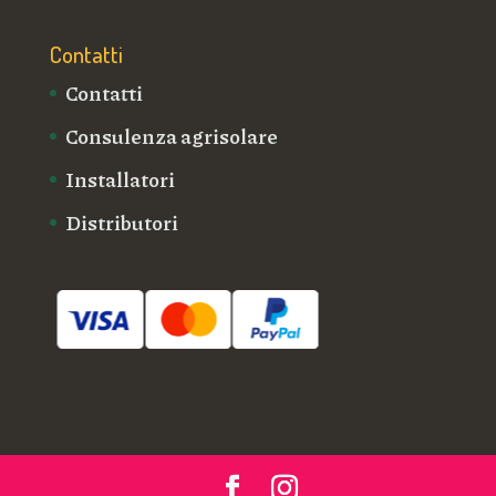
Contatti
Contatti
Consulenza agrisolare
Installatori
Distributori