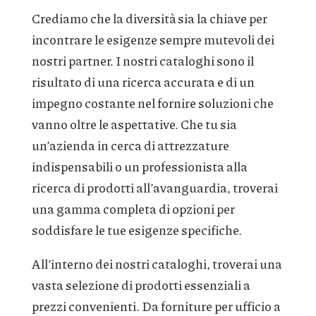
Crediamo che la diversità sia la chiave per
incontrare le esigenze sempre mutevoli dei
nostri partner. I nostri cataloghi sono il
risultato di una ricerca accurata e di un
impegno costante nel fornire soluzioni che
vanno oltre le aspettative. Che tu sia
un’azienda in cerca di attrezzature
indispensabili o un professionista alla
ricerca di prodotti all’avanguardia, troverai
una gamma completa di opzioni per
soddisfare le tue esigenze specifiche.
All’interno dei nostri cataloghi, troverai una
vasta selezione di prodotti essenziali a
prezzi convenienti. Da forniture per ufficio a