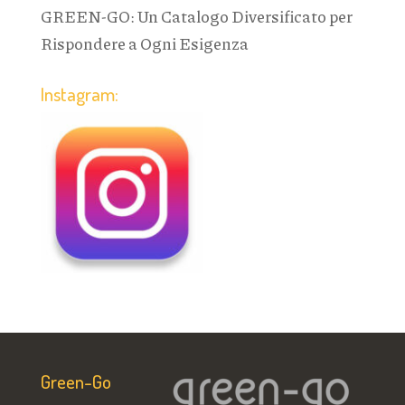
GREEN-GO: Un Catalogo Diversificato per
Rispondere a Ogni Esigenza
Instagram:
Green-Go