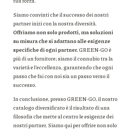
tua forza.
Siamo convinti che il successo dei nostri
partner inizi con la nostra diversità.
Offriamo non solo prodotti, ma soluzioni
su misura che si adattano alle esigenze
specifiche di ogni partner.
GREEN-GO è
più di un fornitore; siamo il connubio tra la
varietà e l’eccellenza, garantendo che ogni
passo che fai con noi sia un passo verso il
successo.
In conclusione, presso GREEN-GO, il nostro
catalogo diversificato è il risultato di una
filosofia che mette al centro le esigenze dei
nostri partner. Siamo qui per offrire non solo