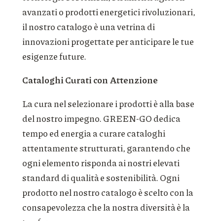
avanzati o prodotti energetici rivoluzionari,
il nostro catalogo è una vetrina di
innovazioni progettate per anticipare le tue
esigenze future.
Cataloghi Curati con Attenzione
La cura nel selezionare i prodotti è alla base
del nostro impegno. GREEN-GO dedica
tempo ed energia a curare cataloghi
attentamente strutturati, garantendo che
ogni elemento risponda ai nostri elevati
standard di qualità e sostenibilità. Ogni
prodotto nel nostro catalogo è scelto con la
consapevolezza che la nostra diversità è la