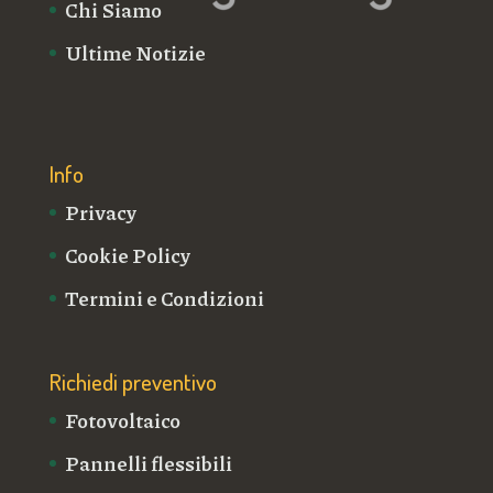
Chi Siamo
Ultime Notizie
Info
Privacy
Cookie Policy
Termini e Condizioni
Richiedi preventivo
Fotovoltaico
Pannelli flessibili