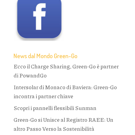
News dal Mondo Green-Go
Ecco il Charge Sharing, Green-Go è partner
di PowandGo
Intersolar di Monaco di Baviera: Green-Go
incontra i partner chiave
Scopri i pannelli flessibili Sunman
Green-Go si Unisce al Registro RAEE: Un
altro Passo Verso la Sostenibilità